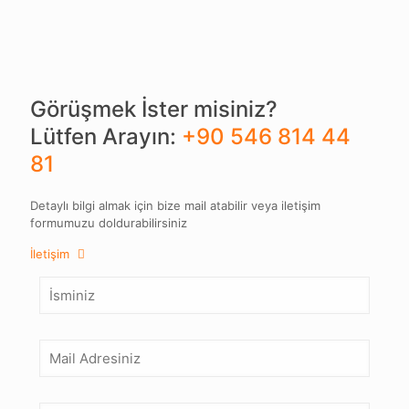
Görüşmek İster misiniz?
Lütfen Arayın:
+90 546 814 44
81
Detaylı bilgi almak için bize mail atabilir veya iletişim
formumuzu doldurabilirsiniz
İletişim